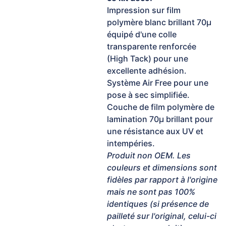
Impression sur film
polymère blanc brillant 70µ
équipé d'une colle
transparente renforcée
(High Tack) pour une
excellente adhésion.
Système Air Free pour une
pose à sec simplifiée.
Couche de film polymère de
lamination 70µ brillant pour
une résistance aux UV et
intempéries.
Produit non OEM. Les
couleurs et dimensions sont
fidèles par rapport à l'origine
mais ne sont pas 100%
identiques (si présence de
pailleté sur l'original, celui-ci